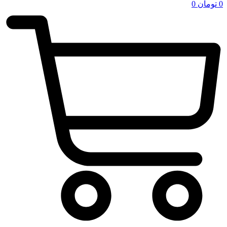
0
تومان
0