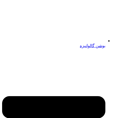
بوشن گالوانیزه