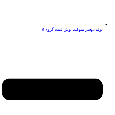
لوله دوسر سوکت پوش فیت گروه B