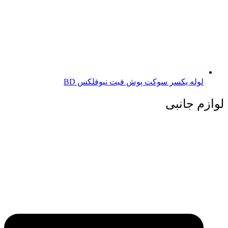
لوله یکسر سوکت پوش فیت نیوفلکس BD
لوازم جانبی