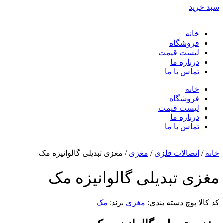
سبد خرید
خانه
فروشگاه
لیست قیمت
درباره ما
تماس با ما
خانه
فروشگاه
لیست قیمت
درباره ما
تماس با ما
خانه
/
اتصالات فلزی
/
مغزی
/ مغزی تبدیلی گالوانیزه مک
مغزی تبدیلی گالوانیزه مک
کد کالا
پوچ
دسته بندی:
مغزی
برند:
مک