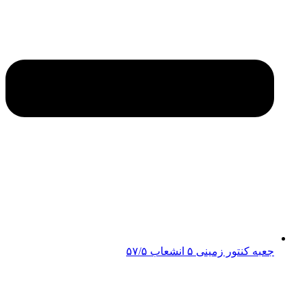
جعبه کنتور زمینی ۵ انشعاب ۵۷/۵