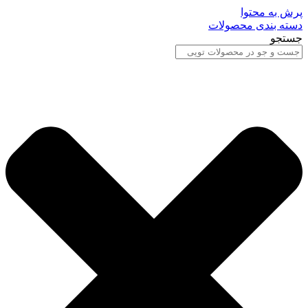
پرش به محتوا
دسته بندی محصولات
جستجو