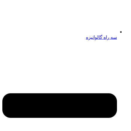
سه راه گالوانیزه