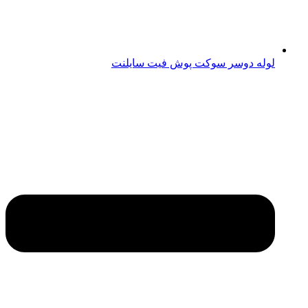
لوله دوسر سوکت پوش فیت سایلنت