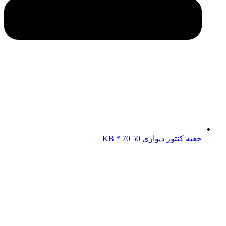
جعبه کنتور دیواری KB * 70 50