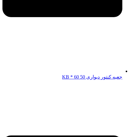
جعبه کنتور دیواری KB * 60 50