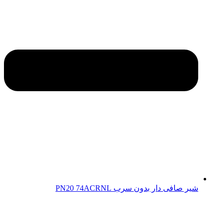
شیر صافی دار بدون سرب PN20 74ACRNL