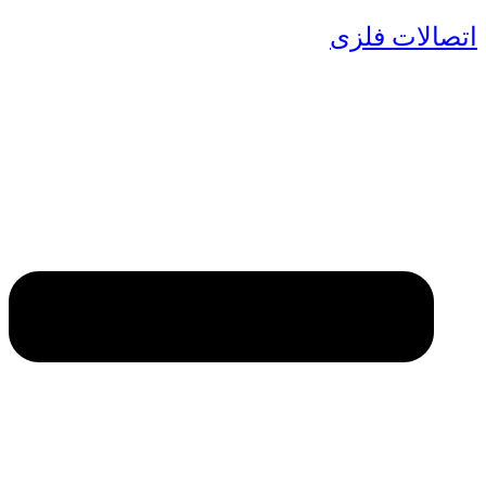
اتصالات فلزی