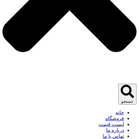
جستجو
خانه
فروشگاه
لیست قیمت
درباره ما
تماس با ما