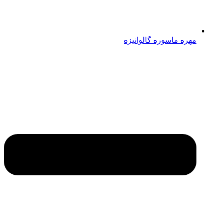
مهره ماسوره گالوانیزه