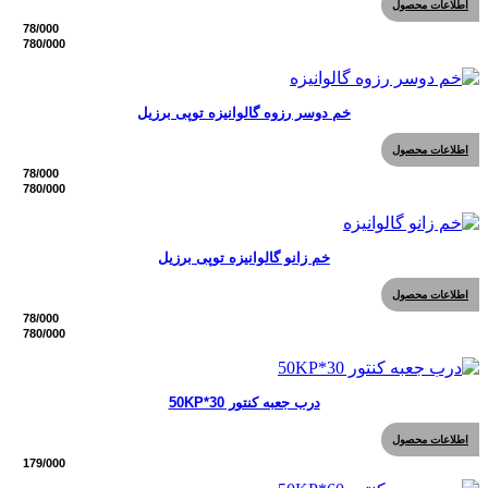
اطلاعات محصول
خم دوسر رزوه گالوانیزه توپی برزیل
اطلاعات محصول
خم زانو گالوانیزه توپی برزیل
اطلاعات محصول
درب جعبه کنتور 50KP*30
اطلاعات محصول