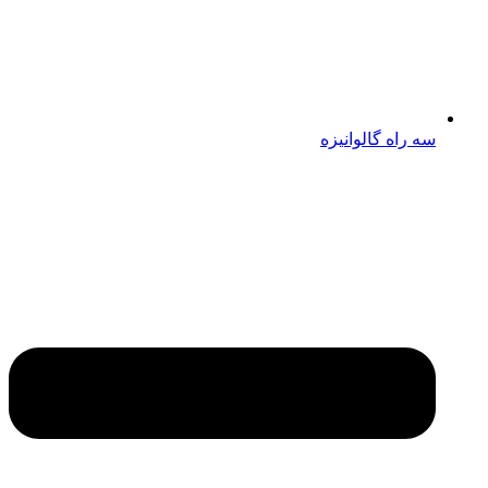
سه راه گالوانیزه