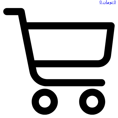
0
تومان
0