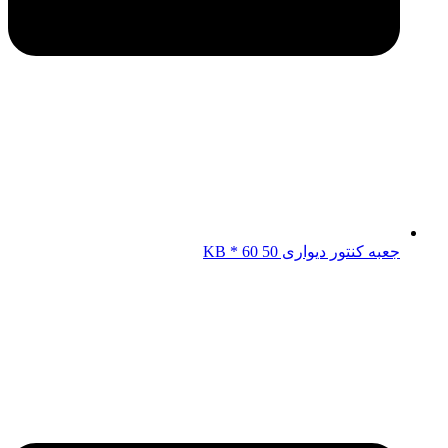
جعبه کنتور دیواری KB * 60 50