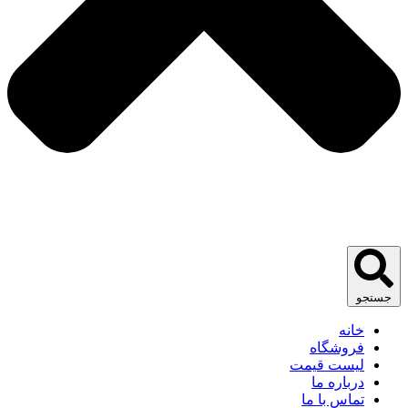
جستجو
خانه
فروشگاه
لیست قیمت
درباره ما
تماس با ما