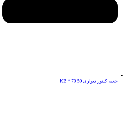
جعبه کنتور دیواری KB * 70 50