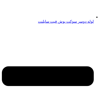
لوله دوسر سوکت پوش فیت سایلنت