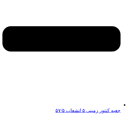
جعبه کنتور زمینی ۵ انشعاب ۵۷/۵