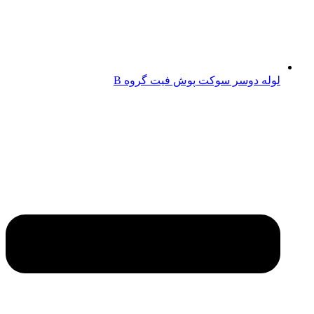
لوله دوسر سوکت پوش فیت گروه B