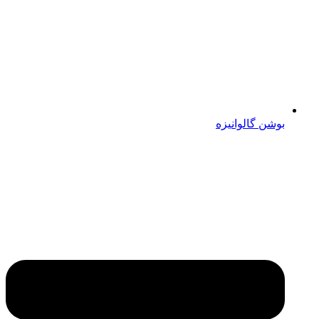
بوشن گالوانیزه