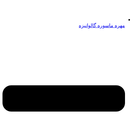
مهره ماسوره گالوانیزه