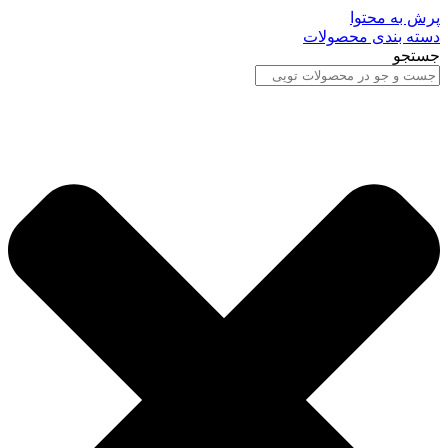
پرش به محتوا
دسته بندی محصولات
جستجو