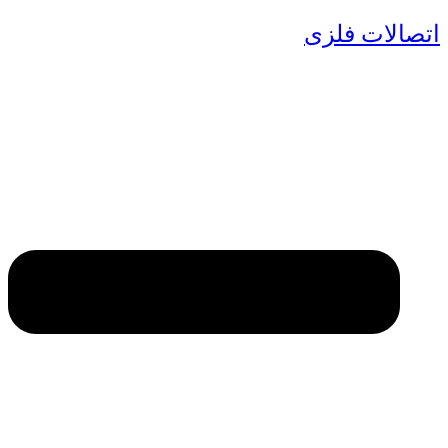
اتصالات فلزی