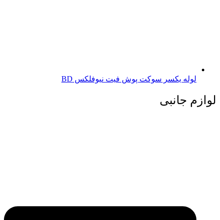
لوله یکسر سوکت پوش فیت نیوفلکس BD
لوازم جانبی