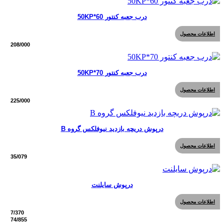
درب جعبه کنتور 50KP*60
اطلاعات محصول
درب جعبه کنتور 50KP*70
اطلاعات محصول
درپوش دریچه بازدید نیوفلکس گروه B
اطلاعات محصول
درپوش سایلنت
اطلاعات محصول