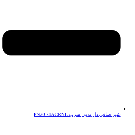
شیر صافی دار بدون سرب PN20 74ACRNL