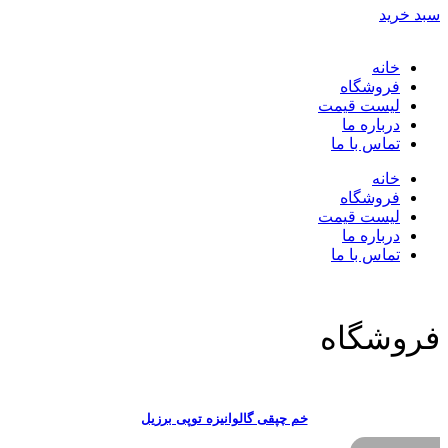
سبد خرید
خانه
فروشگاه
لیست قیمت
درباره ما
تماس با ما
خانه
فروشگاه
لیست قیمت
درباره ما
تماس با ما
فروشگاه
خم چپقی گالوانیزه توپی برزیل