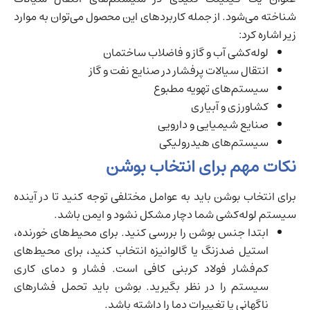
شناخته می‌شود. از جمله کاربردهای این محصول می‌توان به موارد
زیر اشاره کرد:
لوله‌کشی آب و گاز و فاضلاب ساختمان
انتقال سیالات پرفشار در صنایع نفت و گاز
سیستم‌های تهویه مطبوع
کشاورزی و آبیاری
صنایع شیمیایی و دارویی
سیستم‌های هیدرولیکی
نکات مهم برای انتخاب بوشن
برای انتخاب بوشن باید به عوامل مختلفی توجه کنید تا در آینده
سیستم لوله‌کشی شما دچار مشکل نشود و ایمن باشد.
ابتدا جنس بوشن را بررسی کنید. برای محیط‌های خورنده،
استیل ضدزنگ یا گالوانیزه انتخاب کنید، برای محیط‌های
کم‌فشار فولاد کربنی کافی است. فشار و دمای کاری
سیستم را در نظر بگیرید. بوشن باید تحمل فشارهای
ناگهانی یا تغییرات دما را داشته باشد.