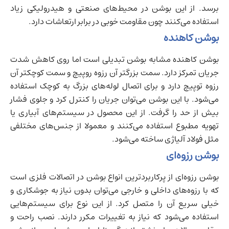
برسد. از این بوشن در محیط‌های صنعتی و هیدرولیکی زیاد
استفاده می‌کنند چون مقاومت خوبی در برابر ارتعاشات دارد.
بوشن کاهنده
بوشن کاهنده مشابه بوشن تبدیلی است اما روی کاهش شدت
جریان تمرکز دارد. سمت بزرگتر آن رزوه روپیچ و سمت کوچکتر آن
رزوه توپیچ دارد و برای اتصال لوله‌های بزرگ به کوچک استفاده
می‌شود. با این بوشن می‌توان جریان را کنترل کرد و جلوی فشار
بیش از حد را گرفت. از این محصول در سیستم‌های آبیاری یا
تهویه مطبوع استفاده می‌کنند و معمولا از جنس‌های مختلفی
مثل فولاد آلیاژی ساخته می‌شود.
بوشن رزوه‌ای
بوشن رزوه‌ای از پرکاربردترین انواع بوشن در اتصالات فلزی است
که با رزوه‌های داخلی و خارجی می‌‌توان بدون نیاز به جوشکاری و
خیلی سریع آن را متصل کرد. از این نوع برای سیستم‌هایی
استفاده می‌شود که نیاز به تغییرات مکرر دارند. نصب راحت و