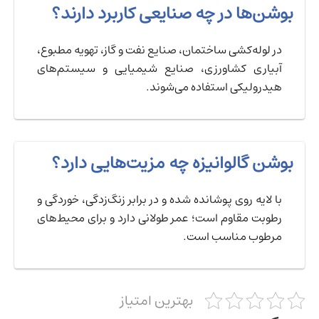
بوشن‌ها در چه صنایعی کاربرد دارند؟
در لوله‌کشی ساختمان، صنایع نفت و گاز، تهویه مطبوع،
آبیاری کشاورزی، صنایع شیمیایی و سیستم‌های
هیدرولیکی استفاده می‌شوند.
بوشن گالوانیزه چه مزیت‌هایی دارد؟
با لایه روی پوشانده شده و در برابر زنگ‌زدگی، خوردگی و
رطوبت مقاوم است؛ عمر طولانی دارد و برای محیط‌های
مرطوب مناسب است.
بهترین امتیاز