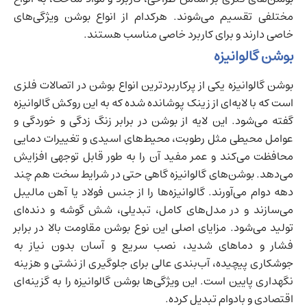
مختلفی تقسیم می‌شوند. هرکدام از انواع بوشن ویژگی‌های
خاصی دارند و برای کاربرد خاصی مناسب هستند.
بوشن گالوانیزه
بوشن گالوانیزه یکی از پرکاربردترین انواع بوشن در اتصالات فلزی
است که با لایه‌ای از زینک پوشانده شده که به این روکش گالوانیزه
گفته می‌شود. این لایه از بوشن در برابر زنگ زدگی و خوردگی و
عوامل محیطی مثل رطوبت، محیط‌های اسیدی و تغییرات دمایی
محافظت می‌کند و عمر مفید آن را به طور قابل توجهی افزایش
می‌دهد. بوشن‌های گالوانیزه گاهی حتی در شرایط سخت هم چند
دهه دوام می‌آورند. گالوانیزه‌ها را از جنس فولاد یا آهن مالیبل
می‌سازند و در مدل‌های کامل، تبدیلی، شش گوشه و دنده‌ای
تولید می‌شود. مزایای اصلی این نوع بوشن مقاومت بالا در برابر
فشار و دماهای شدید، نصب سریع و آسان بدون نیاز به
جوشکاری پیچیده، آب‌بندی عالی برای جلوگیری از نشتی و هزینه
نگهداری پایین است. این ویژگی‌ها بوشن گالوانیزه را به گزینه‌ای
اقتصادی و بادوام تبدیل کرده.