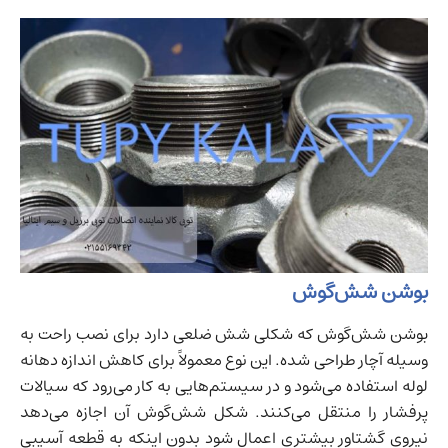
بوشن شش‌گوش
بوشن شش‌گوش که شکلی شش ضلعی دارد برای نصب راحت به
وسیله آچار طراحی شده. این نوع معمولاً برای کاهش اندازه دهانه
لوله استفاده می‌شود و در سیستم‌هایی به کار می‌رود که سیالات
پرفشار را منتقل می‌کنند. شکل شش‌گوش آن اجازه می‌دهد
نیروی گشتاور بیشتری اعمال شود بدون اینکه به قطعه آسیبی