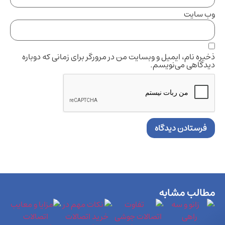
وب‌ سایت
ذخیره نام، ایمیل و وبسایت من در مرورگر برای زمانی که دوباره
دیدگاهی می‌نویسم.
مطالب مشابه