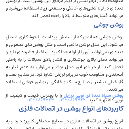
مقاومت بالا در برابر نشتی از دیگر مزایای این بوشن است. از بوشن
دنده‌ای در لوله‌کشی‌های خانگی و صنعتی زیاد استفاده می‌شود و
می‌تواند فشارهای متوسط تا بالا را راحت تحمل کند.
بوشن جوشی
بوشن جوشی همانطور که از اسمش پیداست با جوشکاری متصل
می‌شود. این مدل بوشن دائمی است و مثل بوشن‌های معمولی و
دنده‌ای نمی‌توانید آن را از لوله جدا کنید. ساختار فشرده‌ای دارد و
می‌تواند دمای بالای جوشکاری و فشار بالای سیالات را به راحتی
تحمل کند. از مزایای این مدل بوشن می‌توان به عدم نیاز به
آب‌بندی و مقاومت خوب در برابر لرزش اشاره کرد. در صنایع نفت و
گاز خیلی بیشتر از صنایع سبک و خانگی از بوشن جوشی استفاده
می‌کنند.
بوشن سیاه دنده ای توپی برزیل
را با بهترین قیمت و کیفیت از
توپی کالا تهیه کنید.
۰۲۱۵۵۱۶۹۳۴۲
–
۰۲۱۵۵۱۶۹۳۴۳
کاربردهای انواع بوشن در اتصالات فلزی
انواع بوشن در اتصالات فلزی در صنایع مختلفی کاربرد دارد و به
عنوان یک فیتینگ کلیدی در سیستم‌های انتقال سیالات