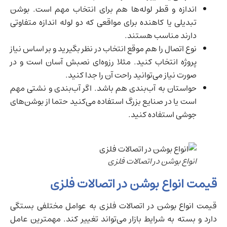
اندازه و قطر لوله‌ها هم برای انتخاب مهم است. بوشن
تبدیلی یا کاهنده برای مواقعی که دو لوله اندازه متفاوتی
دارند مناسب هستند.
نوع اتصال را هم موقع انتخاب در نظر بگیرید و بر اساس نیاز
پروژه انتخاب کنید. مثلا رزوه‌ای نصبش آسان است و در
صورت نیاز می‌توانید راحت آن را جدا کنید.
حواستان به آب‌بندی هم باشد. اگر آب‌بندی و نشتی مهم
است یا در صنایع بزرگ استفاده می‌کنید حتما از بوشن‌های
جوشی استفاده کنید.
انواع بوشن در اتصالات فلزی
قیمت انواع بوشن در اتصالات فلزی
قیمت انواع بوشن در اتصالات فلزی به عوامل مختلفی بستگی
دارد و بسته به شرایط بازار می‌تواند تغییر کند. مهمترین عامل