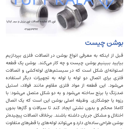
بوشن چیست
قبل از اینکه به معرفی انواع بوشن در اتصالات فلزی بپردازیم
بیایید ببینیم بوشن چیست و چه کار می‌کند. بوشن یک قطعه
استوانه‌ای شکل است که در سیستم‌های لوله‌کشی و اتصالات
فلزی برای اتصال دو لوله یا لوله به تجهیزات دیگر استفاده
می‌شود. این قطعه از مواد فلزی مقاوم مانند فولاد، استیل
ضدزنگ یا برنج ساخته می‌شود و به دو شکل متصل می‌شود: با
رزوه یا جوشکاری. وظیفه اصلی بوشن این است که یک اتصال
کاملا محکم و بدون نشتی ایجاد کند تا سیالات و گازها بدون
اختلال و مشکل جریان داشته باشند. برخلاف اتصالات پیچیده‌تر
بوشن طراحی ساده‌ای دارد و می‌تواند لوله‌های با قطرهای متفاوت