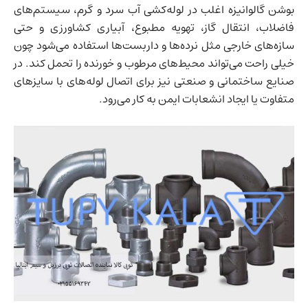
بوشن گالوانیزه اغلب در لوله‌کشی آب سرد و گرم، سیستم‌های
فاضلاب، انتقال گاز، تهویه مطبوع، آبیاری کشاورزی و حتی
سازه‌های خارجی مثل نرده‌ها و داربست‌ها استفاده می‌شود چون
خیلی راحت می‌تواند محیط‌های مرطوب و خورنده را تحمل کند. در
صنایع ساختمانی و صنعتی نیز برای اتصال لوله‌های با سایزهای
متفاوت یا ایجاد انشعابات ایمن به کار می‌رود.