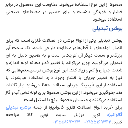
معمولا از این نوع استفاده می‌شود. مقاومت این محصول در برابر
فشار و خوردگی بالاست و برای همین در محیط‌های صنعتی
استفاده می‌شود.
بوشن تبدیلی
بوشن تبدیلی یکی از انواع بوشن در اتصالات فلزی است که برای
اتصال لوله‌های با قطرهای متفاوت طراحی شده. یک سمت آن
بزرگ‌تر و سمت دیگر آن کوچک‌تر است و به همین دلیل به آن
تبدیلی می‌گوییم چون می‌تواند با تغییر قطر دهانه لوله اندازه و
شدت جریان را کم و زیاد کند. این نوع بوشن در سیستم‌هایی که
نیاز به تغییر جریان یا فشار وجود دارد استفاده می‌شود. با
استفاده از این فیتینگ جریان سیالات حفظ می‌شود و از تلاطم
هم جلوگیری می‌شود. از این بوشن معمولا برای لوله‌کشی آب و گاز
استفاده می‌کنند و جنسش معمولا برنج یا استیل است.
برای خرید انواع اتصالات فلزی گالوانیزه از جمله
بوشن تبدیلی
گالوانیزه
توپی برزیل سایت توپی کالا مراجعه
کنید.
۰۲۱۵۵۱۶۹۳۴۲
–
۰۲۱۵۵۱۶۹۳۴۳