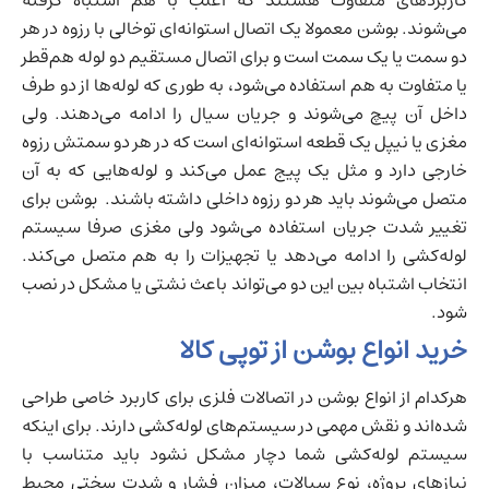
می‌شوند. بوشن معمولا یک اتصال استوانه‌ای توخالی با رزوه در هر
دو سمت یا یک سمت است و برای اتصال مستقیم دو لوله هم‌قطر
یا متفاوت به هم استفاده می‌شود، به طوری که لوله‌ها از دو طرف
داخل آن پیچ می‌شوند و جریان سیال را ادامه می‌دهند. ولی
مغزی یا نیپل یک قطعه استوانه‌ای است که در هر دو سمتش رزوه
خارجی دارد و مثل یک پیج عمل می‌کند و لوله‌هایی که به آن
متصل می‌شوند باید هر دو رزوه داخلی داشته باشند. بوشن برای
تغییر شدت جریان استفاده می‌شود ولی مغزی صرفا سیستم
لوله‌کشی را ادامه می‌دهد یا تجهیزات را به هم متصل می‌کند.
انتخاب اشتباه بین این دو می‌تواند باعث نشتی یا مشکل در نصب
شود.
خرید انواع بوشن از توپی کالا
هرکدام از انواع بوشن در اتصالات فلزی برای کاربرد خاصی طراحی
شده‌اند و نقش مهمی در سیستم‌های لوله‌کشی دارند. برای اینکه
سیستم لوله‌کشی شما دچار مشکل نشود باید متناسب با
نیازهای پروژه، نوع سیالات، میزان فشار و شدت سختی محیط