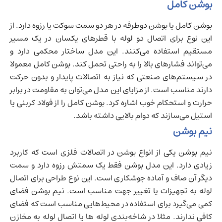
بوشن کامل
بوشن کامل یا بوشن دوطرفه در هر دو سمت سوکت یا رزوه دارد. از
این نوع برای اتصال دو لوله با قطرهای یکسان در یک مسیر
مستقیم استفاده می‌کنند. این مدل ساختار محکمی دارد و
می‌تواند فشارهای بالا را به راحتی تحمل کند. بوشن کامل معمولا
در سیستم‌های صنعتی که نیاز به اتصالات پایدار و بدون حرکت
دارند مناسب است. از مزایای این مدل می‌توان به مقاومت در برابر
حرارت و استحکام خوب اشاره کرد. بوشن کامل را از فولاد کربنی یا
استیل می‌سازند که دوام بالایی داشته باشد.
نیم بوشن
نیم بوشن یکی از انواع بوشن در اتصالات فلزی است که کاربرد
زیادی دارد. این مدل بوشن فقط یک سمتش رزوه دارد و سمت
دیگر آن صاف و آماده جوشکاری است. این نوع طراحی برای اتصال
لوله به تجهیزات یا تغییر جهت مناسب است. نیم بوشن فضای
کمی می‌گیرد برای استفاده در محیط‌هایی مناسب است که فضای
کافی ندارند. مثلا در شاخه‌بندی لوله ها یا اتصال لوله به مخازن