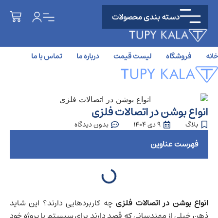
دسته بندی محصولات
خانه
فروشگاه
لیست قیمت
درباره ما
تماس با ما
انواع بوشن در اتصالات فلزی
بلاگ
9 دی 1404
بدون دیدگاه
فهرست عناوین
انواع بوشن در اتصالات فلزی
چه کاربردهایی دارند؟ این شاید
ذهن خیلی از مهندسانی که قصد دارند برای سیستم یا پروژه خود