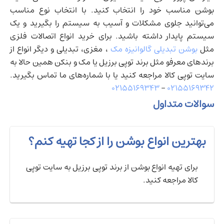
بوشن مناسب خود را انتخاب کنید. با انتخاب نوع مناسب
می‌توانید جلوی مشکلات و آسیب به سیستم را بگیرید و یک
سیستم پایدار داشته باشید. برای خرید انواع اتصالات فلزی
مثل
بوشن تبدیلی گالوانیزه مک
، مغزی، تبدیلی و دیگر انواع از
برندهای معرفو مثل برند توپی برزیل یا مک و بنکن همین حالا به
سایت توپی کالا مراجعه کنید یا با شماره‌های ما تماس بگیرید.
۰۲۱۵۵۱۶۹۳۴۳
–
۰۲۱۵۵۱۶۹۳۴۲
سوالات متداول
بهترین انواع بوشن را از کجا تهیه کنم؟
برای تهیه انواع بوشن از برند توپی برزیل به سایت توپی
کالا مراجعه کنید.