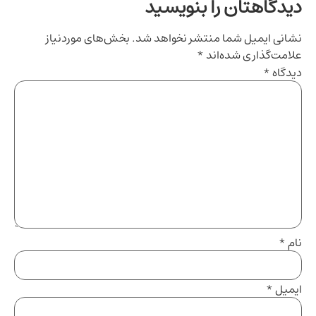
دیدگاهتان را بنویسید
نشانی ایمیل شما منتشر نخواهد شد.
بخش‌های موردنیاز
علامت‌گذاری شده‌اند
*
دیدگاه
*
نام
*
ایمیل
*