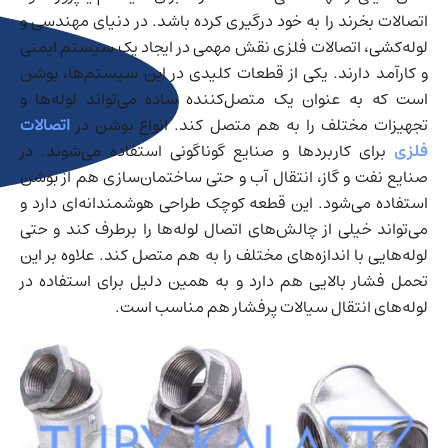
اتصالات بخرند را به خود درگیری کرده باشد. در دنیای مهندسی و
لوله‌کشی، اتصالات فلزی نقش مهمی در ایجاد یک سیستم ایمنی
و کارآمد دارند. یکی از قطعات کلیدی در این سیستم‌ها، بوشن
است که به عنوان یک متصل‌کننده ساده می‌تواند لوله‌ها و
تجهیزات مختلف را به هم متصل کند. انواع بوشن در
اتصالات
فلزی
برای کاربردها و صنایع گوناگونی استفاده می‌شوند. در
صنایع نفت و گاز، انتقال آب و حتی ساختمان‌سازی هم از بوشن
استفاده می‌شود. این قطعه کوچک طراحی هوشمندانه‌ای دارد و
می‌تواند خیلی از چالش‌های اتصال لوله‌ها را برطرف کند و حتی
لوله‌هایی با اندازه‌های مختلف را به هم متصل کند. علاوه بر این
تحمل فشار بالایی هم دارد و به همین دلیل برای استفاده در
لوله‌های انتقال سیالات پرفشار هم مناسب است.